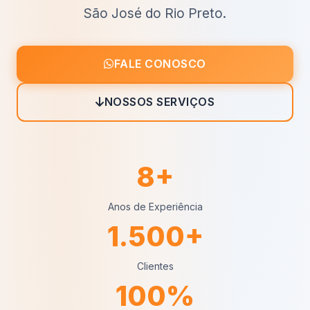
São José do Rio Preto.
FALE CONOSCO
NOSSOS SERVIÇOS
8+
Anos de Experiência
1.500+
Clientes
100%