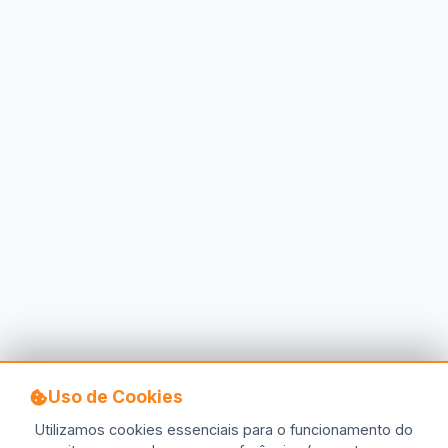
Uso de Cookies
Utilizamos cookies essenciais para o funcionamento do