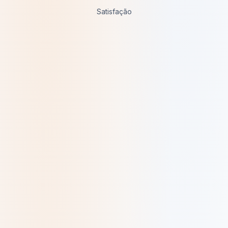
Satisfação