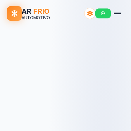
AR
FRIO
AUTOMOTIVO