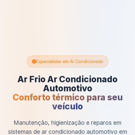
Especialistas em Ar Condicionado
Ar Frio Ar Condicionado
Automotivo
Conforto térmico para seu
veículo
Manutenção, higienização e reparos em
sistemas de ar condicionado automotivo em